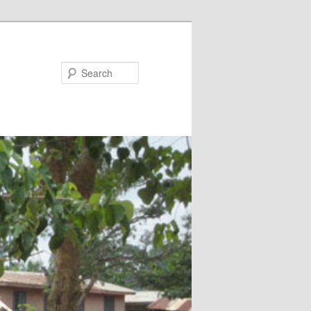
Search