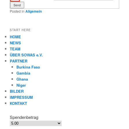
Posted in
Allgemein
START HERE
HOME
NEWS
TEAM
ÜBER SOWAS e.V.
PARTNER
Burkina Faso
Gambia
Ghana
Niger
BILDER
IMPRESSUM
KONTAKT
Spendenbetrag