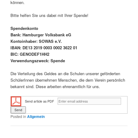
können.
Bitte helfen Sie uns dabei mit Ihrer Spende!
Spendenkonto
Bank: Hamburger Volksbank eG
Kontoinhaber: SOWAS e.V.
IBAN: DE13 2019 0003 0002 3622 01
BIC: GENODEF1HH2
Verwendungszweck: Spende
Die Verteilung des Geldes an die Schulen unserer geförderten
SchülerInnen übernehmen Menschen, die dem Verein persönlich
bekannt sind. Diese arbeiten ehrenamtlich für uns.
Send article as PDF
Posted in
Allgemein